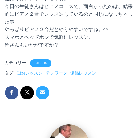
今日の生徒さんはピアノコースで、面白かったのは、結果
的にピアノ２台でレッスンしているのと同じになっちゃっ
た事。
やっぱりピアノ２台だとやりやすいですね。^^
スマホとヘッドホンで気軽にレッスン。
皆さんもいかがですか？
カテゴリー:
LESSON
タグ:
Lineレッスン
テレワーク
遠隔レッスン